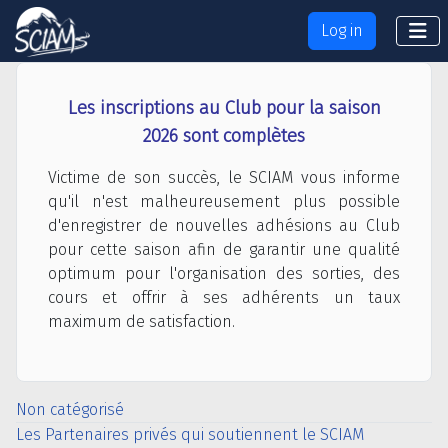
Log in
Les inscriptions au Club pour la saison
2026 sont complètes
Victime de son succès, le SCIAM vous informe
qu'il n'est malheureusement plus possible
d'enregistrer de nouvelles adhésions au Club
pour cette saison afin de garantir une qualité
optimum pour l'organisation des sorties, des
cours et offrir à ses adhérents un taux
maximum de satisfaction.
Non catégorisé
Les Partenaires privés qui soutiennent le SCIAM