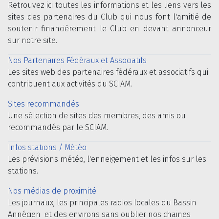
Retrouvez ici toutes les informations et les liens vers les
sites des partenaires du Club qui nous font l'amitié de
soutenir financièrement le Club en devant annonceur
sur notre site.
Nos Partenaires Fédéraux et Associatifs
Les sites web des partenaires fédéraux et associatifs qui
contribuent aux activités du SCIAM.
Sites recommandés
Une sélection de sites des membres, des amis ou
recommandés par le SCIAM.
Infos stations / Météo
Les prévisions météo, l'enneigement et les infos sur les
stations.
Nos médias de proximité
Les journaux, les principales radios locales du Bassin
Annécien et des environs sans oublier nos chaines